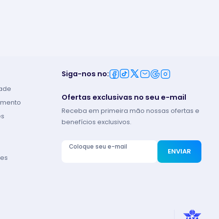
Siga-nos no
:
dade
Ofertas exclusivas no seu e-mail
lamento
Receba em primeira mão nossas ofertas e
es
benefícios exclusivos.
Coloque seu e-mail
ENVIAR
tes