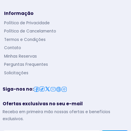
Informação
Política de Privacidade
Política de Cancelamento
Termos e Condições
Contato
Minhas Reservas
Perguntas Frequentes
Solicitações
Siga-nos no
:
Ofertas exclusivas no seu e-mail
Receba em primeira mão nossas ofertas e benefícios
exclusivos.