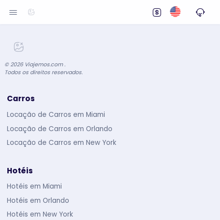
©
2026
Viajemos.com .
Todos os direitos reservados.
Carros
Locação de Carros em Miami
Locação de Carros em Orlando
Locação de Carros em New York
Hotéis
Hotéis em Miami
Hotéis em Orlando
Hotéis em New York