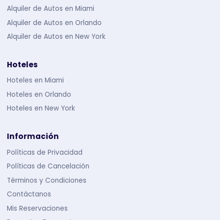
Alquiler de Autos en Miami
Alquiler de Autos en Orlando
Alquiler de Autos en New York
Hoteles
Hoteles en Miami
Hoteles en Orlando
Hoteles en New York
Información
Políticas de Privacidad
Políticas de Cancelación
Términos y Condiciones
Contáctanos
Mis Reservaciones