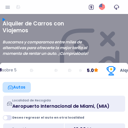
Alquiler de Carros con
Viajemos
Buscamos y comparamos entre miles de
alternativas para ofrecerte la mejor tarifa al
momento de rentar un auto. ¡Compruébalo!
5.0
obre 5
Alqui
Autos
Localidad de Recogida
Deseo regresar el auto en otra localidad