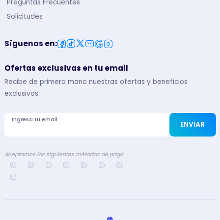
Preguntas Frecuentes
Solicitudes
Síguenos en
:
Ofertas exclusivas en tu email
Recibe de primera mano nuestras ofertas y beneficios
exclusivos.
Ingresa tu email
ENVIAR
Aceptamos los siguientes métodos de pago