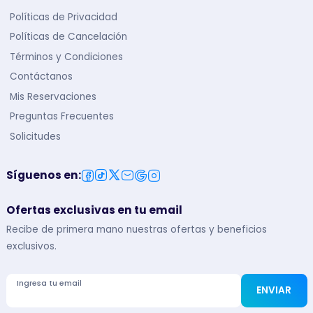
Políticas de Privacidad
Políticas de Cancelación
Términos y Condiciones
Contáctanos
Mis Reservaciones
Preguntas Frecuentes
Solicitudes
Síguenos en
:
Ofertas exclusivas en tu email
Recibe de primera mano nuestras ofertas y beneficios
exclusivos.
Ingresa tu email
ENVIAR