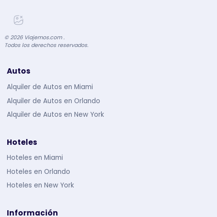
©
2026
Viajemos.com .
Todos los derechos reservados.
Autos
Alquiler de Autos en Miami
Alquiler de Autos en Orlando
Alquiler de Autos en New York
Hoteles
Hoteles en Miami
Hoteles en Orlando
Hoteles en New York
Información