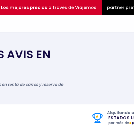
Los mejores precios
a través de Viajemos
partner pre
S AVIS EN
en renta de carros y reserva de
Alquilando 
ESTADOS 
por más de