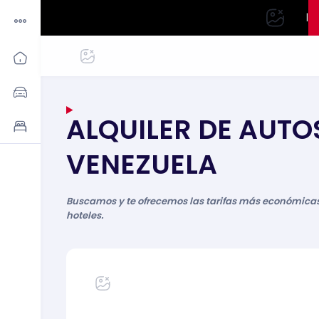
|
ALQUILER DE AUTO
VENEZUELA
Buscamos y te ofrecemos las tarifas más económicas 
hoteles.