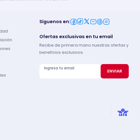
Síguenos en
:
idad
Ofertas exclusivas en tu email
lación
Recibe de primera mano nuestras ofertas y
iones
beneficios exclusivos.
Ingresa tu email
ENVIAR
tes